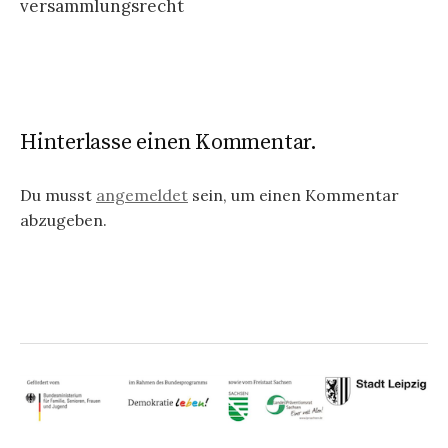
versammlungsrecht
Hinterlasse einen Kommentar.
Du musst
angemeldet
sein, um einen Kommentar
abzugeben.