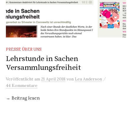
PRESSE ÜBER UNS
Lehrstunde in Sachen
Versammlungsfreiheit
/
Veröffentlicht
am
21 April 2018
von
Lea Anderson
44 Kommentare
→ Beitrag lesen