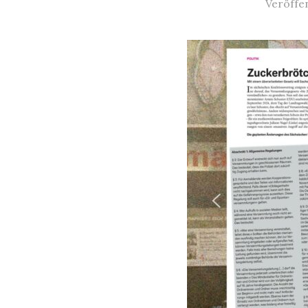
Veröffe