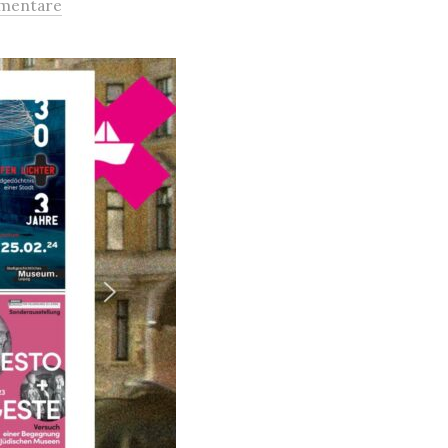
mentare