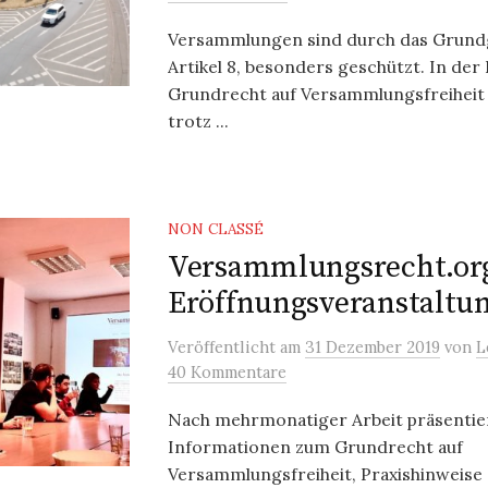
Versammlungen sind durch das Grundg
Artikel 8, besonders geschützt. In der
Grundrecht auf Versammlungsfreiheit 
trotz ...
NON CLASSÉ
Versammlungsrecht.or
Eröffnungsveranstaltu
Veröffentlicht
am
31 Dezember 2019
von
L
40 Kommentare
Nach mehrmonatiger Arbeit präsentie
Informationen zum Grundrecht auf
Versammlungsfreiheit, Praxishinweis