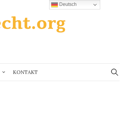
Deutsch
Suchen
nach:
KONTAKT