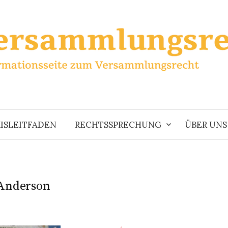
ISLEITFADEN
RECHTSSPRECHUNG
ÜBER UNS
Anderson