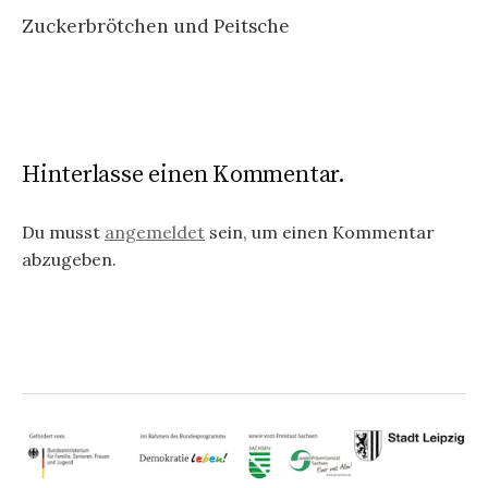
Beitragsnavigation
Zuckerbrötchen und Peitsche
Hinterlasse einen Kommentar.
Du musst
angemeldet
sein, um einen Kommentar
abzugeben.