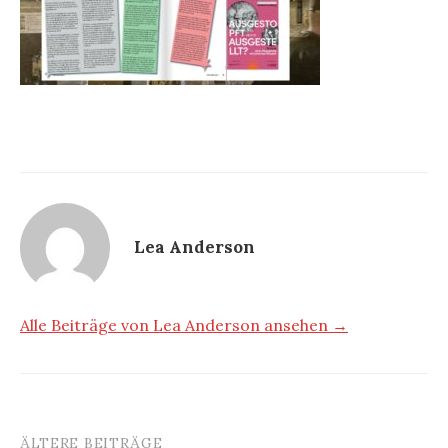
Lea Anderson
Alle Beiträge von Lea Anderson ansehen →
ÄLTERE BEITRÄGE