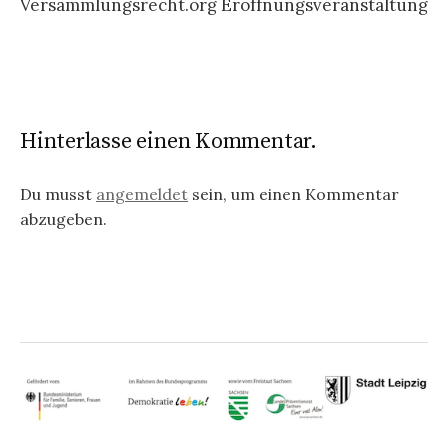
Versammlungsrecht.org Eröffnungsveranstaltung
Hinterlasse einen Kommentar.
Du musst
angemeldet
sein, um einen Kommentar
abzugeben.