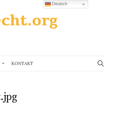
Deutsch
Suchen
nach:
KONTAKT
.jpg