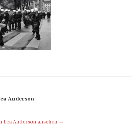
ea Anderson
von Lea Anderson ansehen →