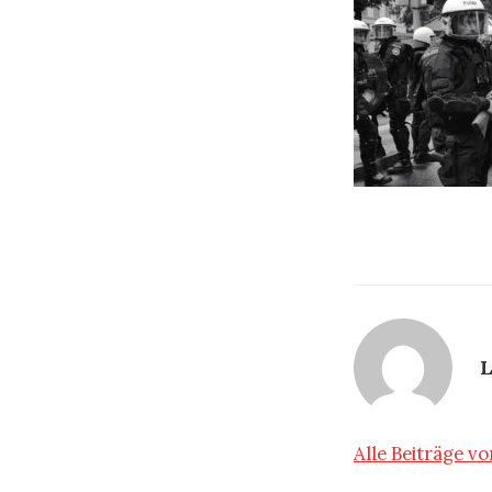
L
Alle Beiträge 