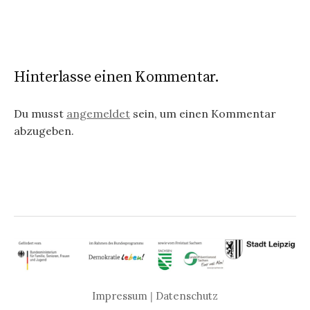
Hinterlasse einen Kommentar.
Du musst
angemeldet
sein, um einen Kommentar
abzugeben.
Impressum
|
Datenschutz