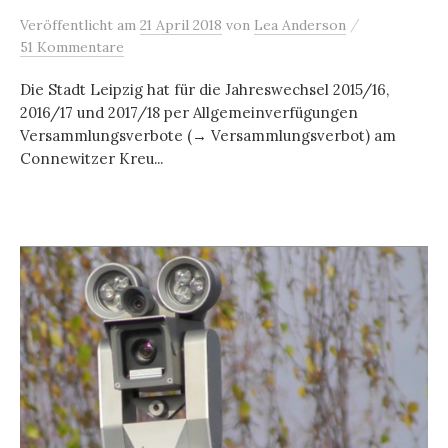
/
Veröffentlicht
am
21 April 2018
von
Lea Anderson
51 Kommentare
Die Stadt Leipzig hat für die Jahreswechsel 2015/16,
2016/17 und 2017/18 per Allgemeinverfügungen
Versammlungsverbote (→ Versammlungsverbot) am
Connewitzer Kreu...