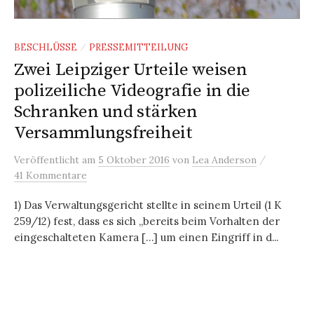
BESCHLÜSSE
PRESSEMITTEILUNG
/
Zwei Leipziger Urteile weisen
polizeiliche Videografie in die
Schranken und stärken
Versammlungsfreiheit
/
Veröffentlicht
am
5 Oktober 2016
von
Lea Anderson
41 Kommentare
1) Das Verwaltungsgericht stellte in seinem Urteil (1 K
259/12) fest, dass es sich „bereits beim Vorhalten der
eingeschalteten Kamera […] um einen Eingriff in d...