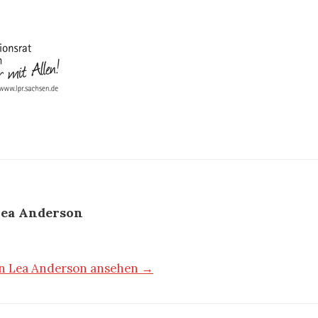
ea Anderson
von Lea Anderson ansehen →