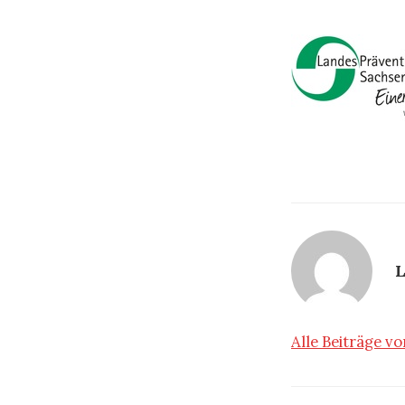
L
Alle Beiträge 