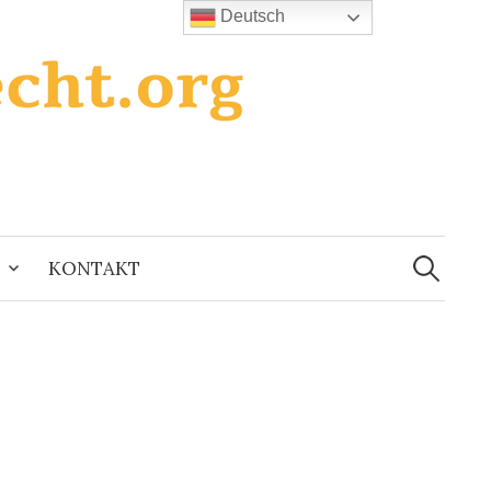
Deutsch
Suchen
nach:
KONTAKT