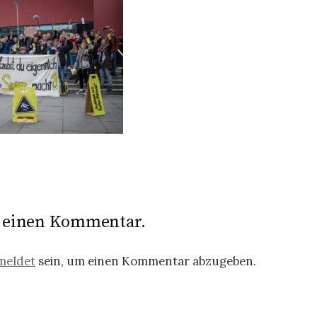
e einen Kommentar.
meldet
sein, um einen Kommentar abzugeben.