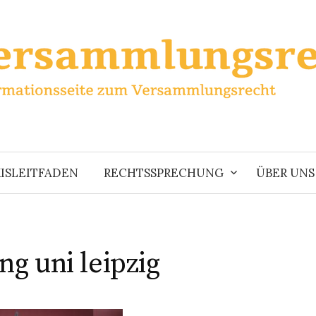
ISLEITFADEN
RECHTSSPRECHUNG
ÜBER UNS
ng uni leipzig