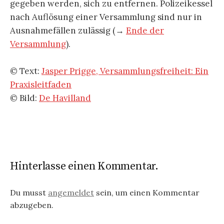
gegeben werden, sich zu entfernen. Polizeikessel
nach Auflösung einer Versammlung sind nur in
Ausnahmefällen zulässig (→
Ende der
Versammlung
).
© Text:
Jasper Prigge, Versammlungsfreiheit: Ein
Praxisleitfaden
© Bild:
De Havilland
Hinterlasse einen Kommentar.
Du musst
angemeldet
sein, um einen Kommentar
abzugeben.