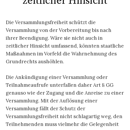
zeitlicher Hinsicht
Die Versammlungsfreiheit schützt die
Versammlung von der Vorbereitung bis nach
ihrer Beendigung. Wäre sie nicht auch in
zeitlicher Hinsicht umfassend, könnten staatliche
Maßnahmen im Vorfeld die Wahrnehmung des
Grundrechts aushöhlen.
Die Ankündigung einer Versammlung oder
Teilnahmeaufrufe unterfallen daher Art 8 GG
genauso wie der Zugang und die Anreise zu einer
Versammlung. Mit der Auflösung einer
Versammlung fällt der Schutz der
Versammlungsfreiheit nicht schlagartig weg, den
Teilnehmenden muss vielmehr die Gelegenheit