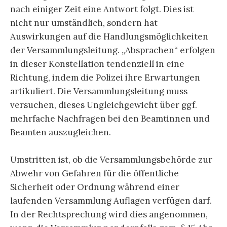
nach einiger Zeit eine Antwort folgt. Dies ist
nicht nur umständlich, sondern hat
Auswirkungen auf die Handlungsmöglichkeiten
der Versammlungsleitung. „Absprachen“ erfolgen
in dieser Konstellation tendenziell in eine
Richtung, indem die Polizei ihre Erwartungen
artikuliert. Die Versammlungsleitung muss
versuchen, dieses Ungleichgewicht über ggf.
mehrfache Nachfragen bei den Beamtinnen und
Beamten auszugleichen.
Umstritten ist, ob die Versammlungsbehörde zur
Abwehr von Gefahren für die öffentliche
Sicherheit oder Ordnung während einer
laufenden Versammlung Auflagen verfügen darf.
In der Rechtsprechung wird dies angenommen,