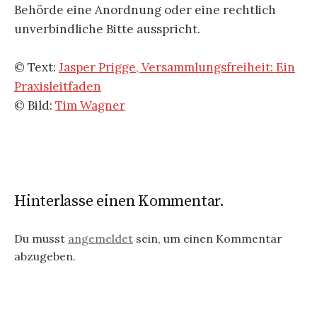
Behörde eine Anordnung oder eine rechtlich
unverbindliche Bitte ausspricht.
© Text:
Jasper Prigge, Versammlungsfreiheit: Ein
Praxisleitfaden
© Bild:
Tim Wagner
Hinterlasse einen Kommentar.
Du musst
angemeldet
sein, um einen Kommentar
abzugeben.