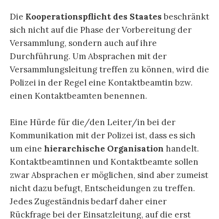
Die
Kooperationspflicht des Staates
beschränkt
sich nicht auf die Phase der Vorbereitung der
Versammlung, sondern auch auf ihre
Durchführung. Um Absprachen mit der
Versammlungsleitung treffen zu können, wird die
Polizei in der Regel eine Kontaktbeamtin bzw.
einen Kontaktbeamten benennen.
Eine Hürde für die/den Leiter/in bei der
Kommunikation mit der Polizei ist, dass es sich
um eine
hierarchische Organisation
handelt.
Kontaktbeamtinnen und Kontaktbeamte sollen
zwar Absprachen er möglichen, sind aber zumeist
nicht dazu befugt, Entscheidungen zu treffen.
Jedes Zugeständnis bedarf daher einer
Rückfrage bei der Einsatzleitung, auf die erst