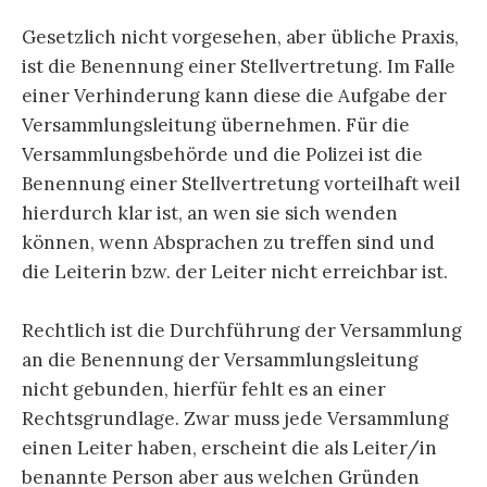
Gesetzlich nicht vorgesehen, aber übliche Praxis,
ist die Benennung einer Stellvertretung. Im Falle
einer Verhinderung kann diese die Aufgabe der
Versammlungsleitung übernehmen. Für die
Versammlungsbehörde und die Polizei ist die
Benennung einer Stellvertretung vorteilhaft weil
hierdurch klar ist, an wen sie sich wenden
können, wenn Absprachen zu treffen sind und
die Leiterin bzw. der Leiter nicht erreichbar ist.
Rechtlich ist die Durchführung der Versammlung
an die Benennung der Versammlungsleitung
nicht gebunden, hierfür fehlt es an einer
Rechtsgrundlage. Zwar muss jede Versammlung
einen Leiter haben, erscheint die als Leiter/in
benannte Person aber aus welchen Gründen