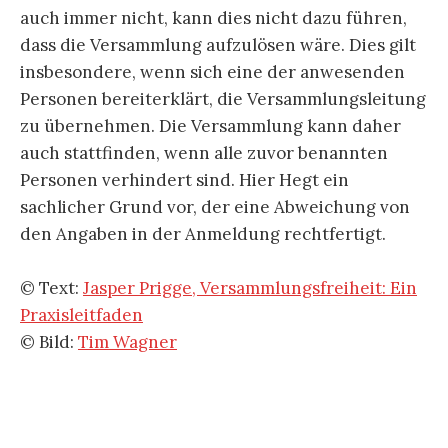
auch immer nicht, kann dies nicht dazu führen,
dass die Versammlung aufzulösen wäre. Dies gilt
insbesondere, wenn sich eine der anwesenden
Personen bereiterklärt, die Versammlungsleitung
zu übernehmen. Die Versammlung kann daher
auch stattfinden, wenn alle zuvor benannten
Personen verhindert sind. Hier Hegt ein
sachlicher Grund vor, der eine Abweichung von
den Angaben in der Anmeldung rechtfertigt.
© Text:
Jasper Prigge, Versammlungsfreiheit: Ein
Praxisleitfaden
© Bild:
Tim Wagner