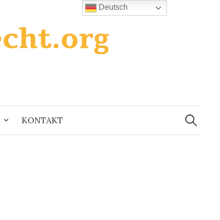
Deutsch
Suchen
nach:
KONTAKT