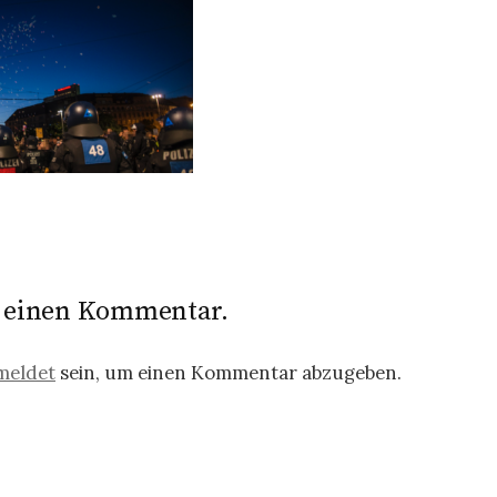
e einen Kommentar.
meldet
sein, um einen Kommentar abzugeben.