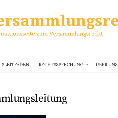
ISLEITFADEN
RECHTSSPRECHUNG
ÜBER UNS
mlungsleitung