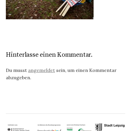
Hinterlasse einen Kommentar.
Du musst
angemeldet
sein, um einen Kommentar
abzugeben.