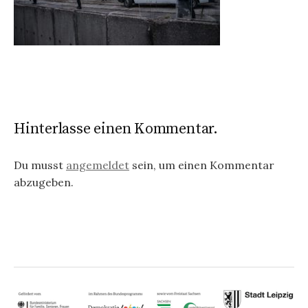
Hinterlasse einen Kommentar.
Du musst
angemeldet
sein, um einen Kommentar
abzugeben.