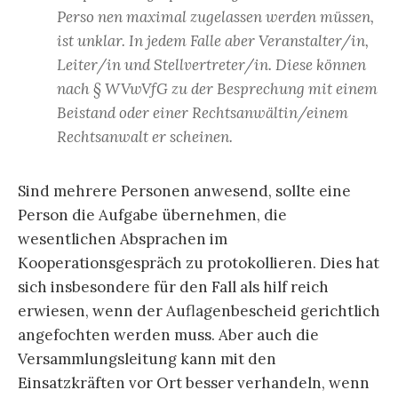
Perso nen maximal zugelassen werden müssen,
ist unklar. In jedem Falle aber Veranstalter/in,
Leiter/in und Stellvertreter/in. Diese können
nach § WVwVfG zu der Besprechung mit einem
Beistand oder einer Rechtsanwältin/einem
Rechtsanwalt er scheinen.
Sind mehrere Personen anwesend, sollte eine
Person die Aufgabe übernehmen, die
wesentlichen Absprachen im
Kooperationsgespräch zu protokollieren. Dies hat
sich insbesondere für den Fall als hilf reich
erwiesen, wenn der Auflagenbescheid gerichtlich
angefochten werden muss. Aber auch die
Versammlungsleitung kann mit den
Einsatzkräften vor Ort besser verhandeln, wenn