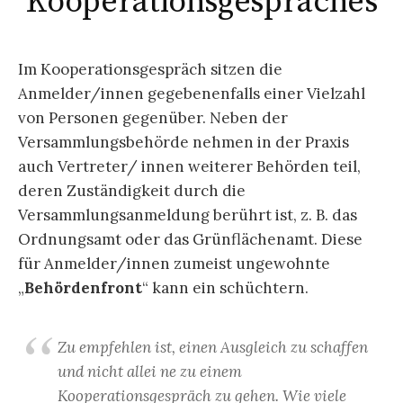
Kooperationsgespräches
Im Kooperationsgespräch sitzen die
Anmelder/innen gegebenenfalls einer Vielzahl
von Personen gegenüber. Neben der
Versammlungsbehörde nehmen in der Praxis
auch Vertreter/ innen weiterer Behörden teil,
deren Zuständigkeit durch die
Versammlungsanmeldung berührt ist, z. B. das
Ordnungsamt oder das Grünflächenamt. Diese
für Anmelder/innen zumeist ungewohnte
„
Behördenfront
“ kann ein schüchtern.
Zu empfehlen ist, einen Ausgleich zu schaffen
und nicht allei ne zu einem
Kooperationsgespräch zu gehen. Wie viele