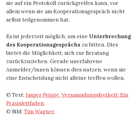
sie auf ein Protokoll zurückgreifen kann, vor
allem wenn sie am Kooperationsgespräch nicht
selbst teilgenommen hat.
Es ist jederzeit möglich, um eine
Unterbrechung
des Kooperationsgesprächs
zu bitten. Dies
bietet die Möglichkeit, sich zur Beratung
zurückzuziehen. Gerade unerfahrene
Anmelder/innen können dies nutzen, wenn sie
eine Entscheidung nicht alleine treffen wollen.
© Text:
Jasper Prigge, Versammlungsfreiheit: Ein
Praxisleitfaden
© Bild:
Tim Wagner