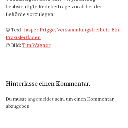
beabsichtigte Redebeiträge vorab bei der
Behörde vorzulegen.
© Text:
Jasper Prigge, Versammlungsfreiheit: Ein
Praxisleitfaden
© Bild:
Tim Wagner
Hinterlasse einen Kommentar.
Du musst
angemeldet
sein, um einen Kommentar
abzugeben.