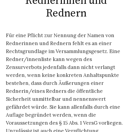
Rednerinnen und
Rednern
Für eine Pflicht zur Nennung der Namen von
Rednerinnen und Rednern fehlt es an einer
Rechtsgrundlage im Versammlungsgesetz. Eine
Redner/innenliste kann wegen des
Zensurverbots jedenfalls dann nicht verlangt
werden, wenn keine konkreten Anhaltspunkte
bestehen, dass durch Äußerungen einer
Rednerin/eines Redners die öffentliche
Sicherheit unmittelbar und nennenswert
gefährdet würde. Sie kann allenfalls durch eine
Auflage begründet werden, wenn die
Voraussetzungen des § 15 Abs. 1 VersG vorliegen.
Unzulässig ist auch eine Verpflichtung,