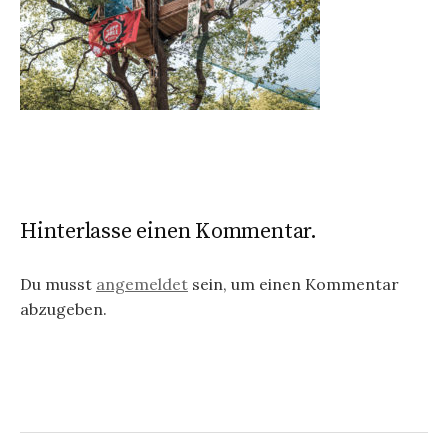
Hinterlasse einen Kommentar.
Du musst
angemeldet
sein, um einen Kommentar
abzugeben.