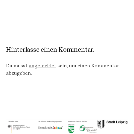
Hinterlasse einen Kommentar.
Du musst
angemeldet
sein, um einen Kommentar
abzugeben.