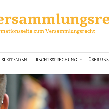
ISLEITFADEN
RECHTSSPRECHUNG
ÜBER UNS