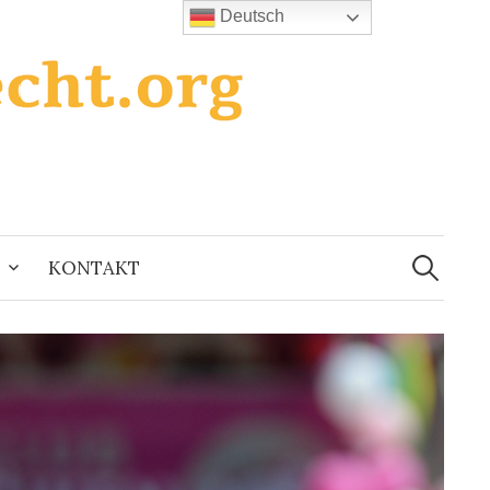
Deutsch
Suchen
nach:
KONTAKT