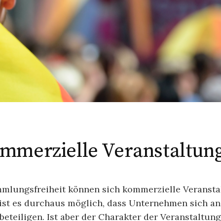
mmerzielle Veranstaltun
mmlungsfreiheit können sich kommerzielle Veransta
ist es durchaus möglich, dass Unternehmen sich an
eteiligen. Ist aber der Charakter der Veranstaltu