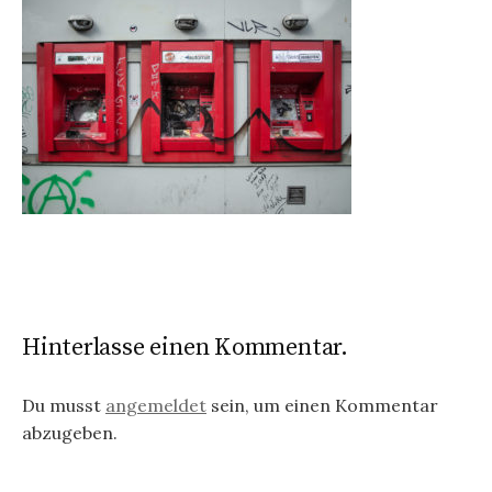
Hinterlasse einen Kommentar.
Du musst
angemeldet
sein, um einen Kommentar
abzugeben.