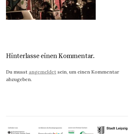
Hinterlasse einen Kommentar.
Du musst
angemeldet
sein, um einen Kommentar
abzugeben.