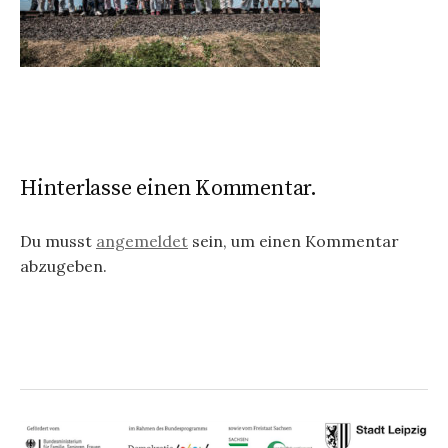
Hinterlasse einen Kommentar.
Du musst
angemeldet
sein, um einen Kommentar
abzugeben.