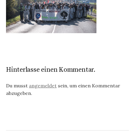
Hinterlasse einen Kommentar.
Du musst
angemeldet
sein, um einen Kommentar
abzugeben.