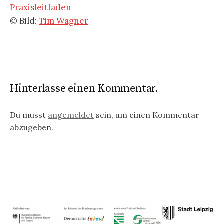
Praxisleitfaden
© Bild:
Tim Wagner
Hinterlasse einen Kommentar.
Du musst
angemeldet
sein, um einen Kommentar
abzugeben.