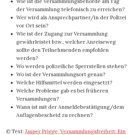
Wie ist die Versammlungsbehörde am Tag
der Versammlung telefonisch zu erreichen?
Wer wird als Ansprechpartner/in der Polizei
vor Ort sein?
Wie ist der Zugang zur Versammlung
gewährleistet bzw., welcher Anreiseweg
sollte den Teilnehmenden empfohlen
werden?
Wo werden polizeiliche Sperrstellen stehen?
Wo ist der Versammlungsort genau?
Welche Hilfsmittel werden eingesetzt?
Welche Probleme gab es bei früheren
Versammlungen?
Wann ist mit der Anmeldebestätigung/dem
Auflagenbescheid zu rechnen?
© Text:
Jasper Prigge, Versammlungsfreiheit: Ein