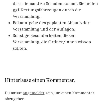
dass niemand zu Schaden kommt. Sie helfen
ggf. Rettungsfahrzeugen durch die
Versammlung.
Bekanntgabe des geplanten Ablaufs der
Versammlung und der Auflagen.
Sonstige Besonderheiten dieser
Versammlung, die Ordner/innen wissen
sollten.
Hinterlasse einen Kommentar.
Du musst
angemeldet
sein, um einen Kommentar
abzugeben.