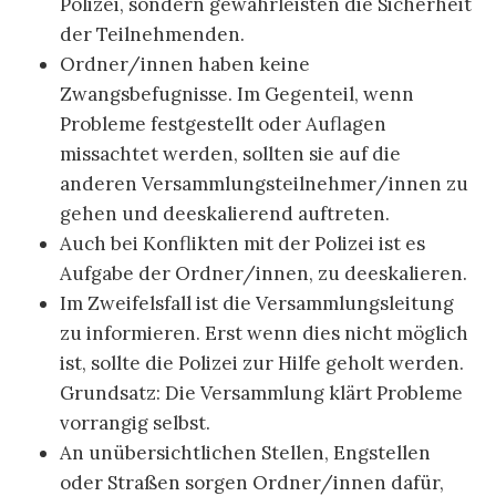
Polizei, sondern gewährleisten die Sicherheit
der Teilnehmenden.
Ordner/innen haben keine
Zwangsbefugnisse. Im Gegenteil, wenn
Probleme festgestellt oder Auflagen
missachtet werden, sollten sie auf die
anderen Versammlungsteilnehmer/innen zu
gehen und deeskalierend auftreten.
Auch bei Konflikten mit der Polizei ist es
Aufgabe der Ordner/innen, zu deeskalieren.
Im Zweifelsfall ist die Versammlungsleitung
zu informieren. Erst wenn dies nicht möglich
ist, sollte die Polizei zur Hilfe geholt werden.
Grundsatz: Die Versammlung klärt Probleme
vorrangig selbst.
An unübersichtlichen Stellen, Engstellen
oder Straßen sorgen Ordner/innen dafür,