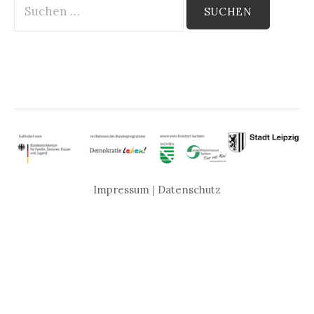
nach:
Impressum
|
Datenschutz