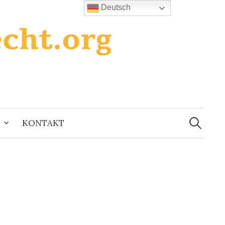
Deutsch
Suchen
nach:
KONTAKT