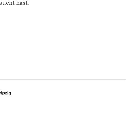
sucht hast.