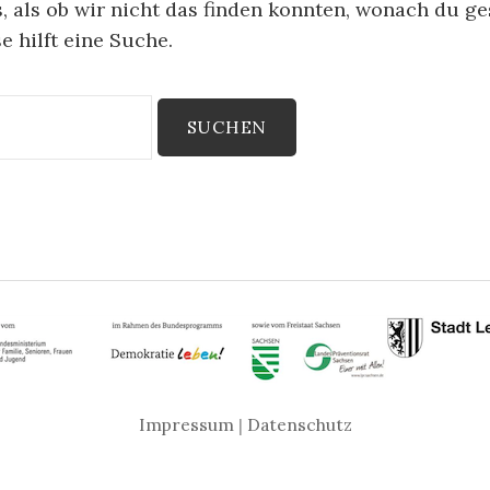
s, als ob wir nicht das finden konnten, wonach du ge
 hilft eine Suche.
Impressum
|
Datenschutz