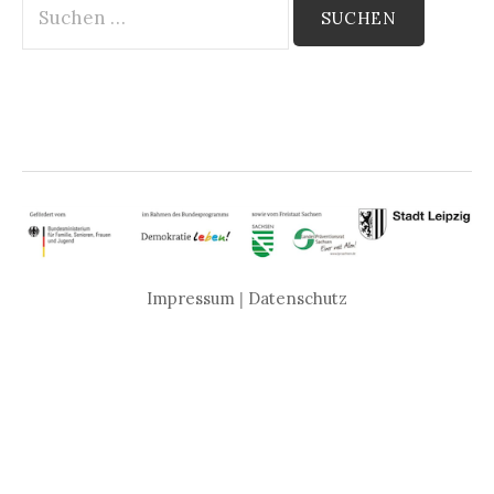
nach:
Impressum
|
Datenschutz