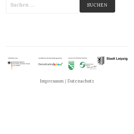
nach:
Impressum
|
Datenschutz