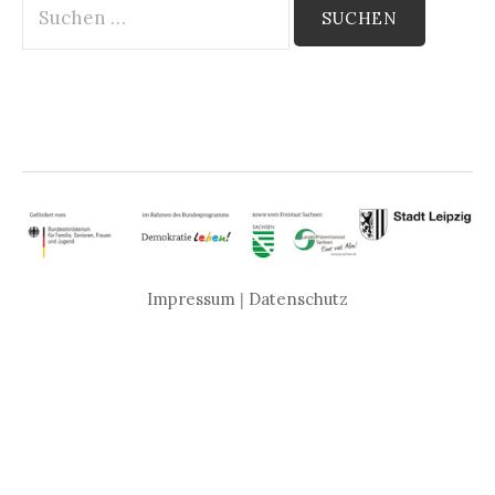
nach:
Impressum
|
Datenschutz