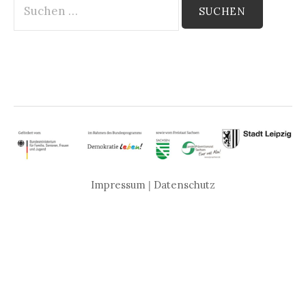
nach:
Impressum
|
Datenschutz