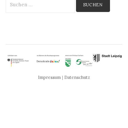
nach:
Impressum
|
Datenschutz