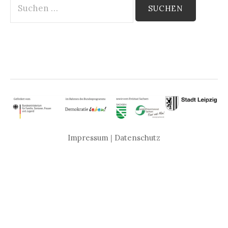
nach:
Impressum
|
Datenschutz