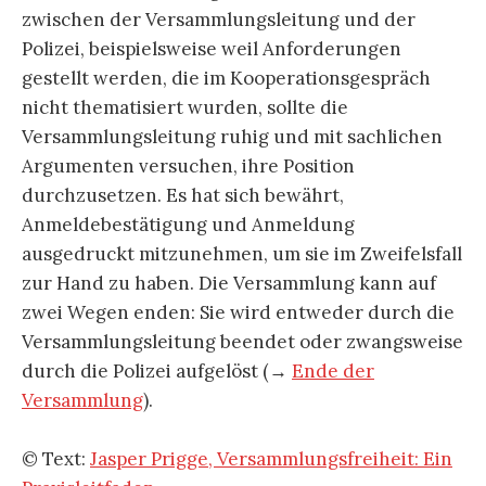
zwischen der Versammlungsleitung und der
Polizei, beispielsweise weil Anforderungen
gestellt werden, die im Kooperationsgespräch
nicht thematisiert wurden, sollte die
Versammlungsleitung ruhig und mit sachlichen
Argumenten versuchen, ihre Position
durchzusetzen. Es hat sich bewährt,
Anmeldebestätigung und Anmeldung
ausgedruckt mitzunehmen, um sie im Zweifelsfall
zur Hand zu haben. Die Versammlung kann auf
zwei Wegen enden: Sie wird entweder durch die
Versammlungsleitung beendet oder zwangsweise
durch die Polizei aufgelöst (→
Ende der
Versammlung
).
© Text:
Jasper Prigge, Versammlungsfreiheit: Ein