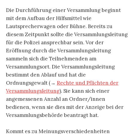
Die Durchführung einer Versammlung beginnt
mit dem Aufbau der Hilfsmittel wie
Lautsprecherwagen oder Bühne. Bereits zu
diesem Zeitpunkt sollte die Versammlungsleitung
für die Polizei ansprechbar sein. Vor der
Eröffnung durch die Versammlungsleitung
sammeln sich die Teilnehmenden am
Versammlungsort. Die Versammlungsleitung
bestimmt den Ablauf und hat die
Ordnungsgewalt (→
Rechte und Pflichten der
Versammlungsleitung
). Sie kann sich einer
angemessenen Anzahl an Ordner/innen
bedienen, wenn sie dies mit der Anzeige bei der
Versammlungsbehörde beantragt hat.
Kommt es zu Meinungsverschiedenheiten